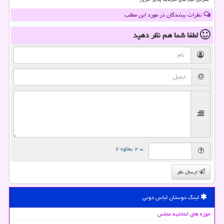
نظرات بینندگان در مورد این مطلب
لطفا شما هم
نظر دهید
= ۲ بعلاوه ۲
ارسال نظر
لینک دوستان لباس دونی
حوزه های انتخابیه مجلس