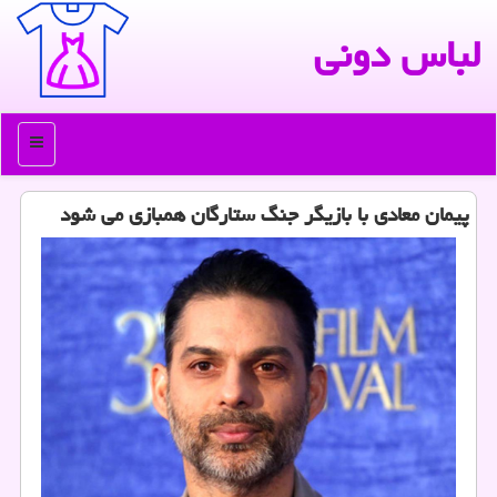
لباس دونی
منو
پیمان معادی با بازیگر جنگ ستارگان همبازی می شود