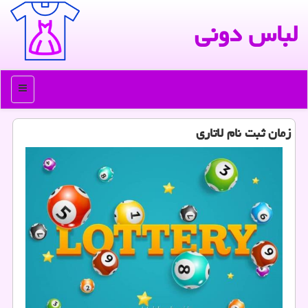
لباس دونی
منو
زمان ثبت نام لاتاری