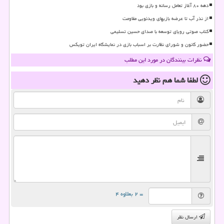
دهه ۸۰ آغاز تعامل رسانه و بازی بود
از نذر آب تا عرضه بازیهای ویدئویی مقاومت
کتاب صوتی رویای توسعه با صدای حسین تسلیمی
حضور کانون و شورای نظارت بر اسباب بازی در نمایشگاه ایران تویکس
نظرات بینندگان در مورد این مطلب
لطفا شما هم
نظر دهید
= ۲ بعلاوه ۴
ارسال نظر