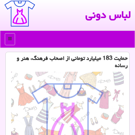
لباس دونی
منو
حمایت 183 میلیارد تومانی از اصحاب فرهنگ، هنر و
رسانه