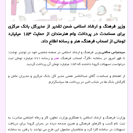
وزیر فرهنگ و ارشاد اسلامی ضمن تقدیر از مدیركل بانك مركزی
برای مساعدت در پرداخت وام هنرمندان از حمایت ۱۸۳ میلیارد
تومانی از اصحاب فرهنگ، هنر و رسانه اطلاع داد.
سیدعباس صالحی
وزیر فرهنگ و ارشاد اسلامی در صفحه شخصی خود در توئیتر نوشت:
تا ظهر امروز در سامانه «کارآ» اصحاب فرهنگ،
هنر
و رسانه ۶۷۱ میلیارد تومان ثبت
درخواست تسهیلات کرونا داشتند که ۱۸۳ میلیارد تومان آن پرداخت گردید.
از اهتمام و مساعدت آقای عبدالناصر همتی مدیر کل بانک مرکزی و مدیران عامل و
کارکنان بانک ها در شتاب اخیر در پرداخت ها سپاسگزارم.
وزارت فرهنگ و ارشاد اسلامی با همکاری وزارت تعاون، کار و رفاه اجتماعی مبادرت به
ثبت نام کسب و کارهای فرهنگی و هنری صدمه دیده در بحران کرونا برای دریافت
تسهیلات در سامانه کارا کرد و متقاضیان مشمول این طرح می توانند با رفتن به سامانه