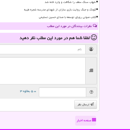
شهاب سنگ سقف را شکافت و وارد خانه شد
کودک و جنگ روایت بازی سازان از شهدای مدرسه شجره طیبه
کتاب صوتی رویای توسعه با صدای حسین تسلیمی
نظرات بینندگان در مورد این مطلب
لطفا شما هم
در مورد این مطلب
نظر دهید
= ۵ بعلاوه ۳
ارسال نظر
صفحه اخبار