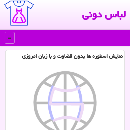
لباس دونی
منو
نمایش اسطوره ها بدون قضاوت و با زبان امروزی