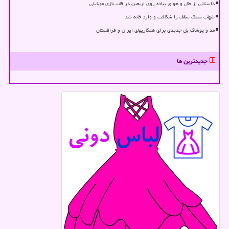
داستانی از حال و هوای پیاده روی اربعین در قاب بازی موبایلی
شهاب سنگ سقف را شکافت و وارد خانه شد
مد و پوشاک پل جدیدی برای همکاریهای ایران و قزاقستان
جدیدترین ها