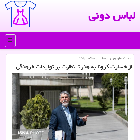
لباس دونی
منو
صحبت های وزیر ارشاد در هفته دولت:
از خسارت كرونا به هنر تا نظارت بر تولیدات فرهنگی