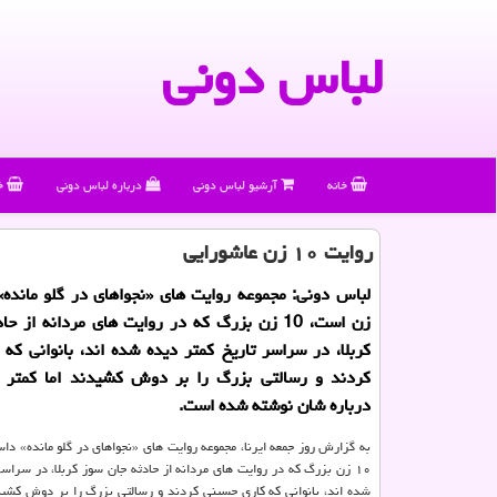
لباس دونی
خانه
آرشیو لباس دونی
درباره لباس دونی
خ
روایت ۱۰ زن عاشورایی
زن است، 10 زن بزرگ كه در روایت های مردانه از 
كربلا، در سراسر تاریخ كمتر دیده شده اند، بانوانی كه
كردند و رسالتی بزرگ را بر دوش كشیدند اما كمتر 
درباره شان نوشته شده است.
۱۰ زن بزرگ که در روایت های مردانه از حادثه جان سوز کربلا، در سراسر
شده اند، بانوانی که کاری حسینی کردند و رسالتی بزرگ را بر دوش کشیدن