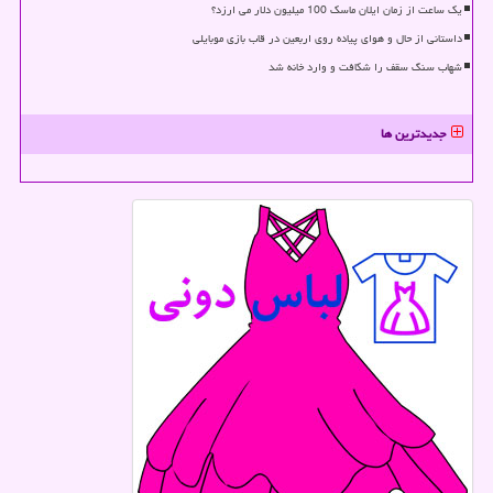
یک ساعت از زمان ایلان ماسک 100 میلیون دلار می ارزد؟
داستانی از حال و هوای پیاده روی اربعین در قاب بازی موبایلی
شهاب سنگ سقف را شکافت و وارد خانه شد
جدیدترین ها