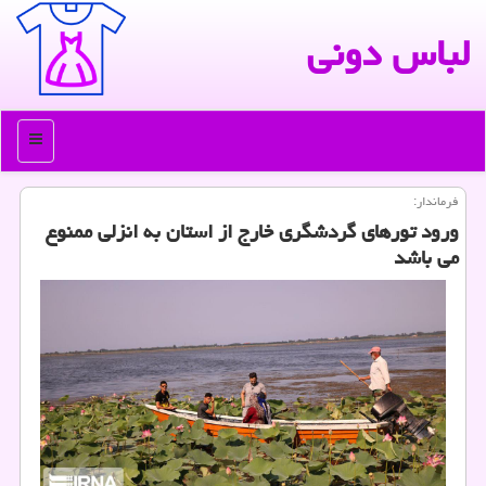
لباس دونی
منو
فرماندار:
ورود تورهای گردشگری خارج از استان به انزلی ممنوع
می باشد