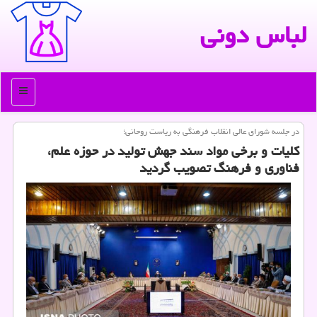
لباس دونی
منو
در جلسه شورای عالی انقلاب فرهنگی به ریاست روحانی؛
كلیات و برخی مواد سند جهش تولید در حوزه علم،
فناوری و فرهنگ تصویب گردید