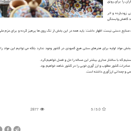
ران را برای رونق
 زودبازده و اثر
ند کاهش وابستگی
ت صنایع دستی نیست، اظهار داشت: باید همه در این بخش از تک روی ها پرهیز کرده و برای عزم مل
ش مواد اولیه برای هنرهای سنتی هیچ کمبودی در کشور وجود ندارد بلکه می توانیم این مواد را با
ستیم که با ساختار مداری بیشتر این مساله را حل و فصل خواهیم کرد.
صادرات کشور مطلوب و ارز آوری خوبی را در کشور شاهد خواهیم بود.
2877
5
/
5.0
X