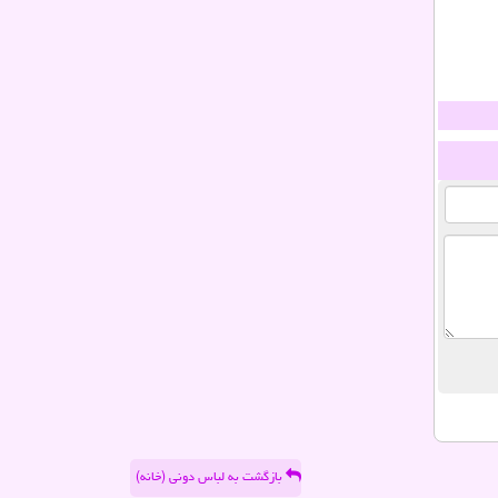
بازگشت به لباس دونی (خانه)