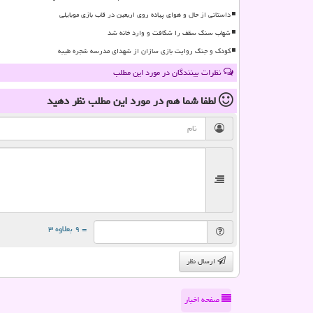
داستانی از حال و هوای پیاده روی اربعین در قاب بازی موبایلی
شهاب سنگ سقف را شکافت و وارد خانه شد
کودک و جنگ روایت بازی سازان از شهدای مدرسه شجره طیبه
نظرات بینندگان در مورد این مطلب
لطفا شما هم
در مورد این مطلب
نظر دهید
= ۹ بعلاوه ۳
ارسال نظر
صفحه اخبار