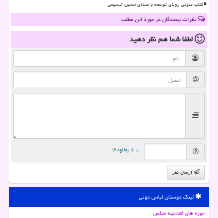
کتاب صوتی رویای توسعه با صدای حسین تسلیمی
نظرات بینندگان در مورد این مطلب
لطفا شما هم
نظر دهید
= ۶ بعلاوه ۳
ارسال نظر
لینک دوستان لباس دونی
حوزه های انتخابیه مجلس