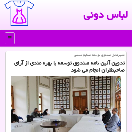
لباس دونی
منو
مدیرعامل صندوق توسعه صنایع دستی
تدوین آئین نامه صندوق توسعه با بهره مندی از آرای
صاحبنظران انجام می شود