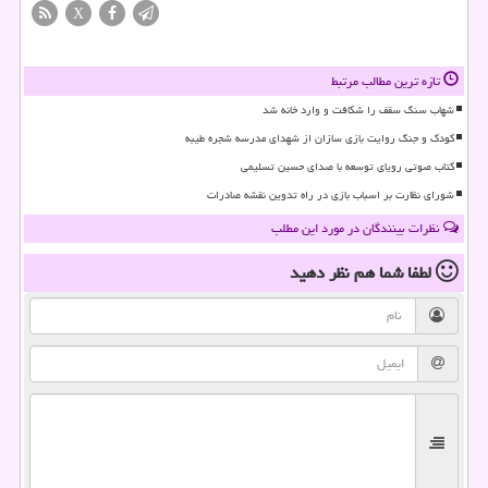
X
تازه ترین مطالب مرتبط
شهاب سنگ سقف را شکافت و وارد خانه شد
کودک و جنگ روایت بازی سازان از شهدای مدرسه شجره طیبه
کتاب صوتی رویای توسعه با صدای حسین تسلیمی
شورای نظارت بر اسباب بازی در راه تدوین نقشه صادرات
نظرات بینندگان در مورد این مطلب
لطفا شما هم
نظر دهید