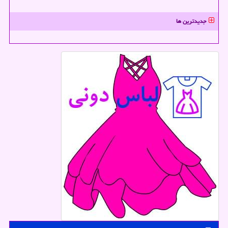
جدیدترین ها