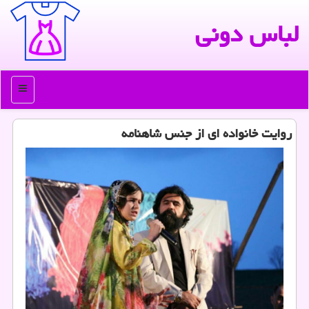
لباس دونی
منو
روایت خانواده ای از جنس شاهنامه