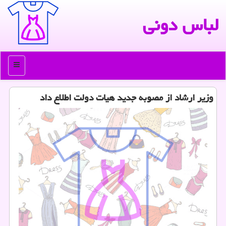
لباس دونی
منو
وزیر ارشاد از مصوبه جدید هیات دولت اطلاع داد