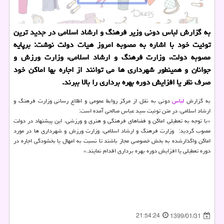
به گزارش لباس دونی وزیر فرهنگ و ارشاد اسلامی در جدید ترین
توئیت خود با اشاره به مصوبه امروز هیات دولت نوشت: برپایه
مصوبه دولت، وزارت فرهنگ و ارشاد اسلامی، وزارت ورزش و
جوانان و همینطور شهرداری ها می توانند از اجاره بها اماكن خود
صرف نظر یا افزایش دوره بهره برداری را بالا ببرند.
به گزارش
لباس
دونی به نقل از مركز روابط عمومی و اطلاع رسانی وزارت فرهنگ و
ارشاد اسلامی، در متن توئیت سید عباس صالحی آمده است:
«با توجه به تعطیلی اماكن و فضاهای فرهنگی و هنری و ورزشی، این پیشنهاد در دولت
مصوب گردید: ‏ وزارت فرهنگ و ارشاد اسلامی، وزارت ورزش و شهرداری ها در مورد
اماكن واگذارشده به بخش خصوصی مجاز باشند تا نسبت به امهال یا بخشودگی اجاره در
دوره تعطیلی یا افزایش دوره بهره برداری اقدام نمایند.»
21:54:24
1399/01/31