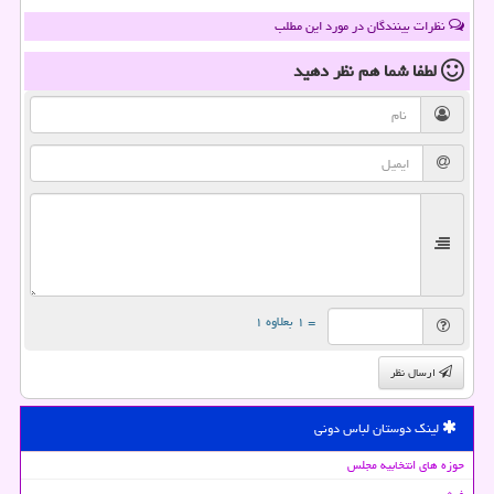
نظرات بینندگان در مورد این مطلب
لطفا شما هم
نظر دهید
= ۱ بعلاوه ۱
ارسال نظر
لینک دوستان لباس دونی
حوزه های انتخابیه مجلس