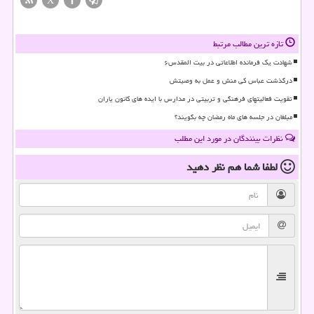
X
تازه ترین مطالب مرتبط
شهادت یک فرمانده اطلاعاتی در بیت المقدس۶
درگذشت عباس کی منش و عمل به وصیتش
تقویت فعالیتهای فرهنگی و تربیتی در مدارس با ایده های کانون یاران
مبلغان در جلسه های ماه رمضان چه بگویند؟
نظرات بینندگان در مورد این مطلب
لطفا شما هم
نظر دهید