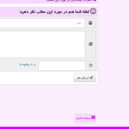
لطفا شما هم
در مورد این مطلب
نظر دهید
= ۶ بعلاوه ۳
ارسال نظر
صفحه اخبار