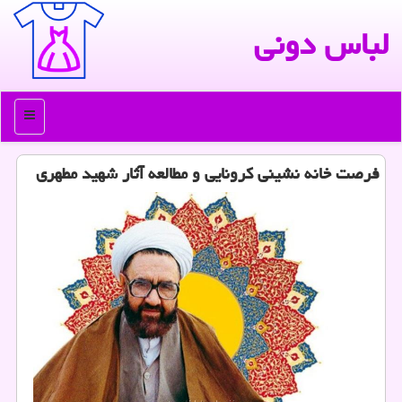
لباس دونی
منو
فرصت خانه نشینی كرونایی و مطالعه آثار شهید مطهری