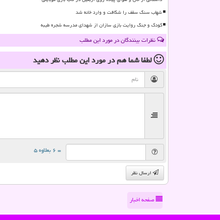
شهاب سنگ سقف را شکافت و وارد خانه شد
کودک و جنگ روایت بازی سازان از شهدای مدرسه شجره طیبه
نظرات بینندگان در مورد این مطلب
لطفا شما هم
در مورد این مطلب
نظر دهید
= ۶ بعلاوه ۵
ارسال نظر
صفحه اخبار