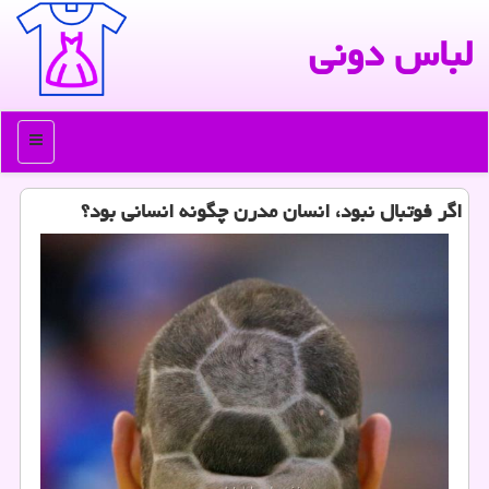
لباس دونی
منو
اگر فوتبال نبود، انسان مدرن چگونه انسانی بود؟