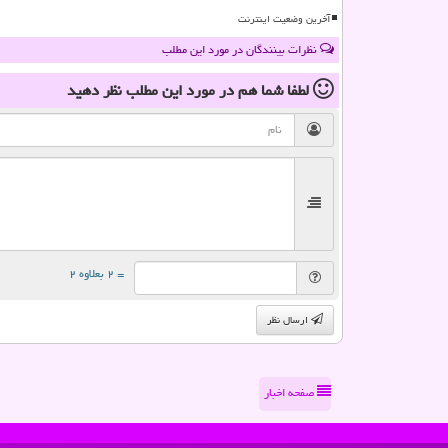
آخرین وضعیت اینترنت
نظرات بینندگان در مورد این مطلب
لطفا شما هم
در مورد این مطلب
نظر دهید
= ۲ بعلاوه ۲
ارسال نظر
صفحه اخبار