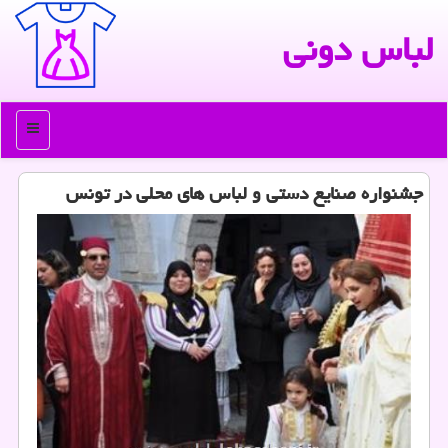
لباس دونی
منو
جشنواره صنایع دستی و لباس های محلی در تونس