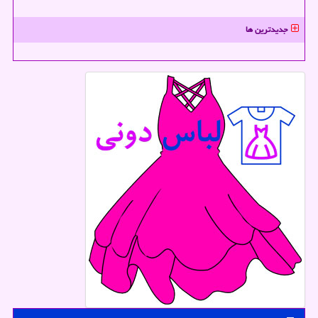
جدیدترین ها