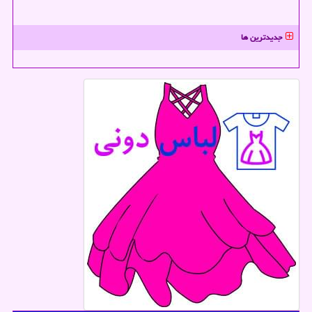
جدیدترین ها