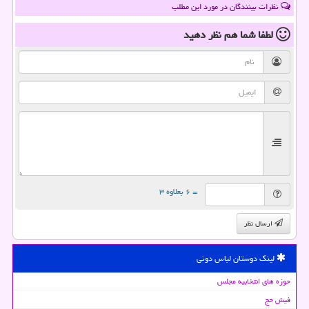
نظرات بینندگان در مورد این مطلب
لطفا شما هم
نظر دهید
= ۶ بعلاوه ۳
ارسال نظر
لینک دوستان لباس دونی
حوزه های انتخابیه مجلس
فیش حج